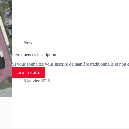
News
Permanences inscription
Si vous souhaitez vous inscrire de manière traditionnelle et non
Lire la suite
8 janvier 2025