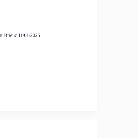
t-Brieuc 11/01/2025