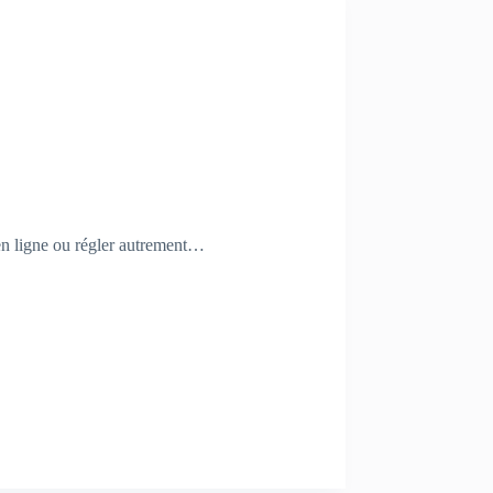
 en ligne ou régler autrement…