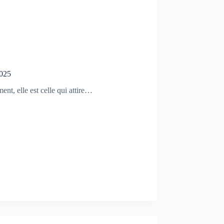
2025
ent, elle est celle qui attire…