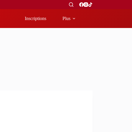
Inscriptions
Plus