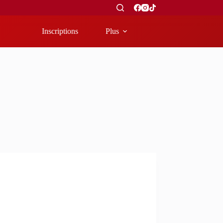
Inscriptions
Plus