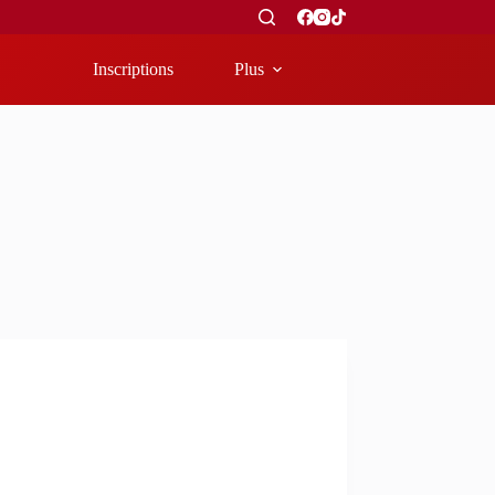
Inscriptions
Plus