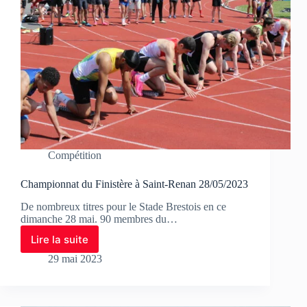
Compétition
Championnat du Finistère à Saint-Renan 28/05/2023
De nombreux titres pour le Stade Brestois en ce
dimanche 28 mai. 90 membres du…
Lire la suite
29 mai 2023