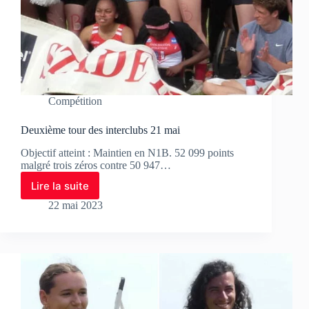
Compétition
Deuxième tour des interclubs 21 mai
Objectif atteint : Maintien en N1B. 52 099 points
malgré trois zéros contre 50 947…
Lire la suite
22 mai 2023