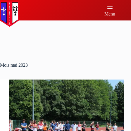
Menu
Mois
mai 2023