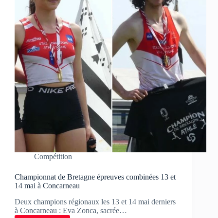
Compétition
Championnat de Bretagne épreuves combinées 13 et
14 mai à Concarneau
Deux champions régionaux les 13 et 14 mai derniers
à Concarneau : Eva Zonca, sacrée…