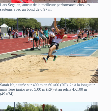
Lars Segalen, auteur de la meilleure performance chez les
sauteurs avec un bond de 6,97 m.
Sarah Naja titrée sur 400 m en 60 »00 (RP), 2e à la longueur
mais 1ère junior avec 5,00 m (RP) et au relais 4X100 m
(49 »34).