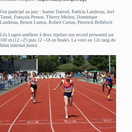
Ont participé au jury : Jeanne Darrort, Patricia Landreau, Joel
Tanné, François Person, Thierry Michot, Dominique
Landreau, Benoit Lurton, Robert Cariou, Pierrrick Belbéoch
Léa Legros améliore à deux reprises son record personnel sur
100 m (12 »25 puis 12 »18 en finale). La voici au 12e rang du
bilan national junior.