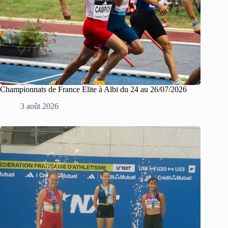
Championnats de France Elite à Albi du 24 au 26/07/2026
3 août 2026