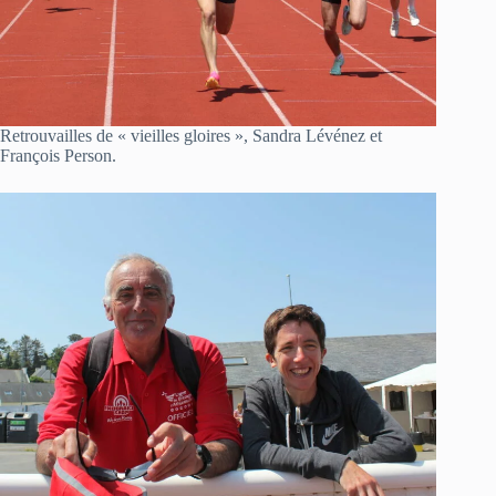
Retrouvailles de « vieilles gloires », Sandra Lévénez et
François Person.