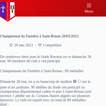
Menu
Championnat du Finistère à Saint-Renan 28/05/2023
29 mai 2023
Compétition
De nombreux titres pour le Stade Brestois en ce dimanche 28
mai. 90 membres du club y ont participé.
Championnats du Finistère à Saint-Renan : 89 médailles
Dimanche 28 mai, on a vu beaucoup de maillots 🔴 ⚪️ sur la
piste et les podiums. 90 athlètes du Stade ont participé au
championnat départemental cadets et plus à Saint-Renan (soit
environ 1 athlète sur 4). Certains étaient alignés sur plusieurs
épreuves. Le club est reparti avec un total de 89 médailles
dont :