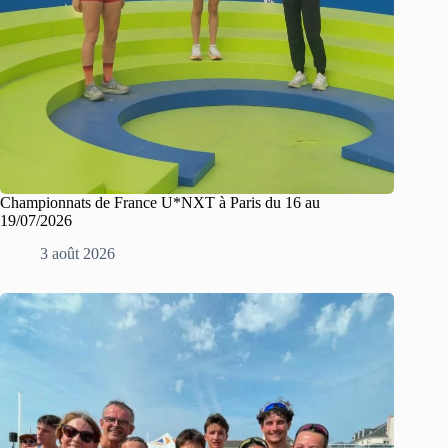
Championnats de France U*NXT à Paris du 16 au
19/07/2026
3 août 2026