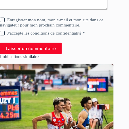
Enregistrer mon nom, mon e-mail et mon site dans ce
navigateur pour mon prochain commentaire.
J'accepte les conditions de confidentialité *
Laisser un commentaire
Publications similaires