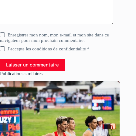
Enregistrer mon nom, mon e-mail et mon site dans ce
navigateur pour mon prochain commentaire.
J'accepte les conditions de confidentialité *
Laisser un commentaire
Publications similaires