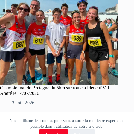
Championnat de Bretagne du 5km sur route à Pléneuf Val
André le 14/07/2026
3 août 2026
Nous utilisons les cookies pour vous assurer la meilleure experience
Copyright © 2026 Stade Brestois Athlétisme.
possible dans l'utilisation de notre site web.