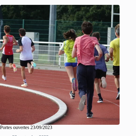
Portes ouvertes 23/09/2023