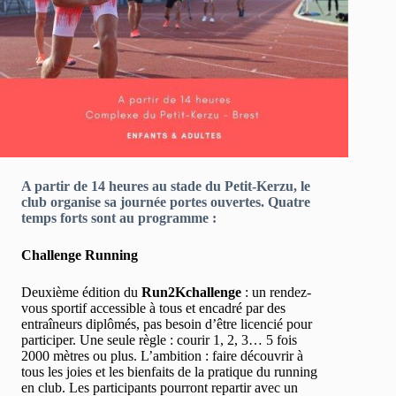
A partir de 14 heures au stade du Petit-Kerzu, le
club organise sa journée portes ouvertes. Quatre
temps forts sont au programme :
Challenge Running
Deuxième édition du
Run2Kchallenge
: un rendez-
vous sportif accessible à tous et encadré par des
entraîneurs diplômés, pas besoin d’être licencié pour
participer. Une seule règle : courir 1, 2, 3… 5 fois
2000 mètres ou plus. L’ambition : faire découvrir à
tous les joies et les bienfaits de la pratique du running
en club. Les participants pourront repartir avec un