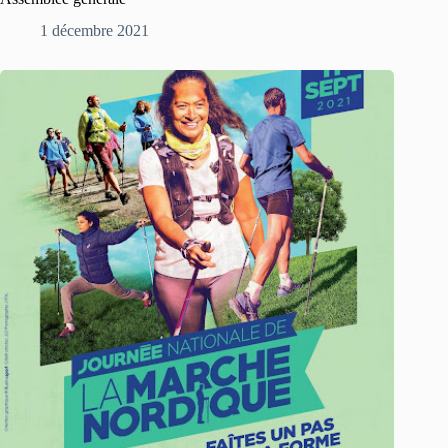
1 décembre 2021