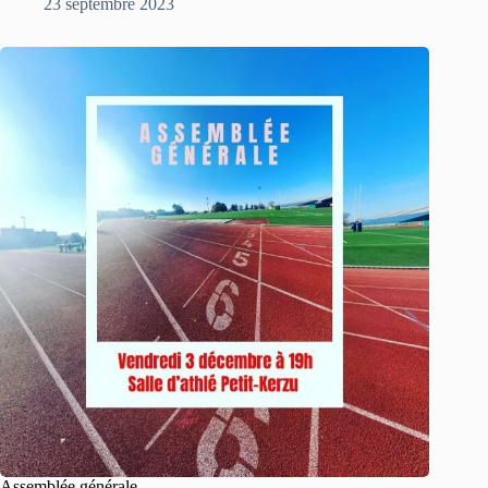
23 septembre 2023
Assemblée générale