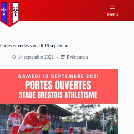
Menu
Portes ouvertes samedi 18 septembre
14 septembre 2021
Evénement