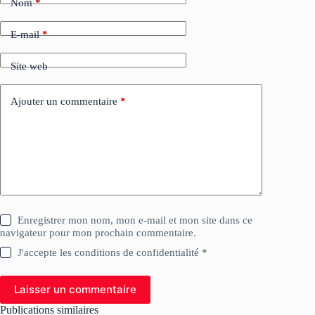
Nom
*
E-mail
*
Site web
Ajouter un commentaire
*
Enregistrer mon nom, mon e-mail et mon site dans ce
navigateur pour mon prochain commentaire.
J'accepte les conditions de confidentialité *
Laisser un commentaire
Publications similaires