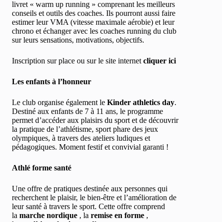
livret « warm up running » comprenant les meilleurs
conseils et outils des coaches. Ils pourront aussi faire
estimer leur VMA (vitesse maximale aérobie) et leur
chrono et échanger avec les coaches running du club
sur leurs sensations, motivations, objectifs.
Inscription sur place ou sur le site internet
cliquer ici
Les enfants à l’honneur
Le club organise également le
Kinder athletics day
.
Destiné aux enfants de 7 à 11 ans, le programme
permet d’accéder aux plaisirs du sport et de découvrir
la pratique de l’athlétisme, sport phare des jeux
olympiques, à travers des ateliers ludiques et
pédagogiques. Moment festif et convivial garanti !
Athlé forme santé
Une offre de pratiques destinée aux personnes qui
recherchent le plaisir, le bien-être et l’amélioration de
leur santé à travers le sport. Cette offre comprend
la
marche nordique
, la
remise en forme
,