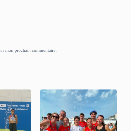
pour mon prochain commentaire.