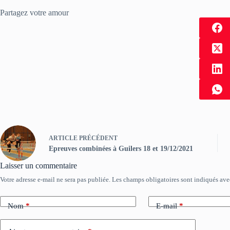
Partagez votre amour
ARTICLE
PRÉCÉDENT
Epreuves combinées à Guilers 18 et 19/12/2021
Laisser un commentaire
Votre adresse e-mail ne sera pas publiée.
Les champs obligatoires sont indiqués av
Nom
*
E-mail
*