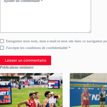
Ajouter un commentaire
*
Enregistrer mon nom, mon e-mail et mon site dans ce navigateur 
J'accepte les conditions de confidentialité *
Laisser un commentaire
Publications similaires