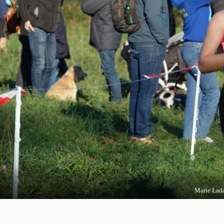
Marie Lad