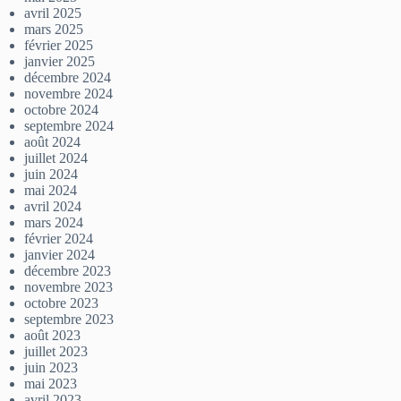
avril 2025
mars 2025
février 2025
janvier 2025
décembre 2024
novembre 2024
octobre 2024
septembre 2024
août 2024
juillet 2024
juin 2024
mai 2024
avril 2024
mars 2024
février 2024
janvier 2024
décembre 2023
novembre 2023
octobre 2023
septembre 2023
août 2023
juillet 2023
juin 2023
mai 2023
avril 2023