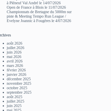
à Pléneuf Val André le 14/07/2026
Open de France à Blois le 11/07/2026
Championnats de Bretagne du 5000m sur
piste & Meeting Tempo Run League /
Evelyne Joannic à Fougères le 4/07/2026
rchives
août 2026
juillet 2026
juin 2026
mai 2026
avril 2026
mars 2026
février 2026
janvier 2026
décembre 2025
novembre 2025
octobre 2025
septembre 2025
août 2025
juillet 2025
juin 2025
mai 2025