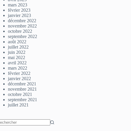
mars 2023
février 2023
janvier 2023
décembre 2022
novembre 2022
octobre 2022
septembre 2022
août 2022
juillet 2022
juin 2022
mai 2022
avril 2022
mars 2022
février 2022
janvier 2022
décembre 2021
novembre 2021
octobre 2021
septembre 2021
juillet 2021