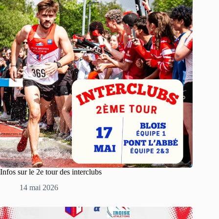
Infos sur le 2e tour des interclubs
14 mai 2026