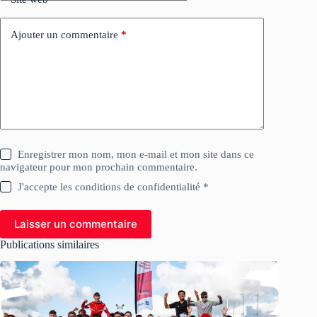
Ajouter un commentaire
*
Enregistrer mon nom, mon e-mail et mon site dans ce
navigateur pour mon prochain commentaire.
J'accepte les conditions de confidentialité *
Laisser un commentaire
Publications similaires