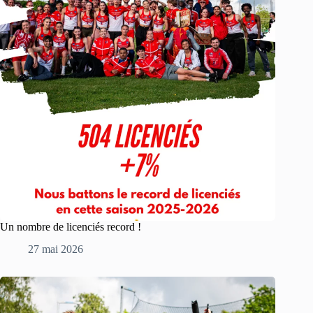
Un nombre de licenciés record !
27 mai 2026