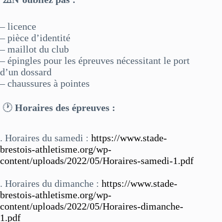
– licence
– pièce d’identité
– maillot du club
– épingles pour les épreuves nécessitant le port
d’un dossard
– chaussures à pointes
🕐
Horaires des épreuves :
. Horaires du samedi :
https://www.stade-
brestois-athletisme.org/wp-
content/uploads/2022/05/Horaires-samedi-1.pdf
. Horaires du dimanche :
https://www.stade-
brestois-athletisme.org/wp-
content/uploads/2022/05/Horaires-dimanche-
1.pdf