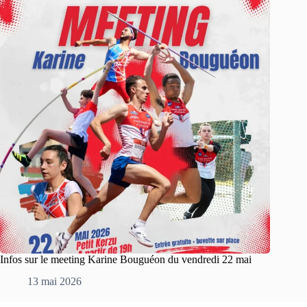
Infos sur le meeting Karine Bouguéon du vendredi 22 mai
13 mai 2026