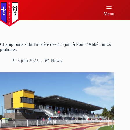
Menu
Championnats du Finistère des 4-5 juin à Pont l’Abbé : infos
pratiques
3 juin 2022
News