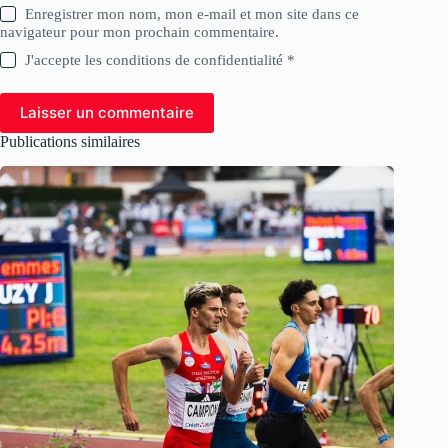
Enregistrer mon nom, mon e-mail et mon site dans ce
navigateur pour mon prochain commentaire.
J'accepte les conditions de confidentialité *
Laisser un commentaire
Publications similaires