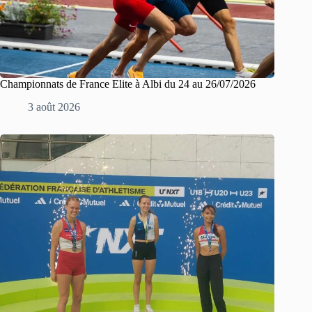
Championnats de France Elite à Albi du 24 au 26/07/2026
3 août 2026