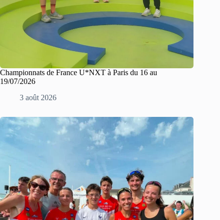
Championnats de France U*NXT à Paris du 16 au
19/07/2026
3 août 2026