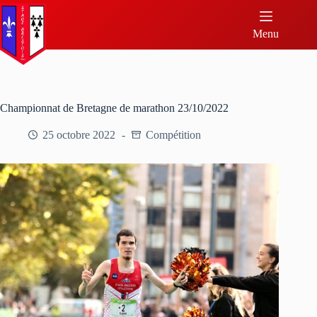
Menu
Championnat de Bretagne de marathon 23/10/2022
25 octobre 2022
Compétition