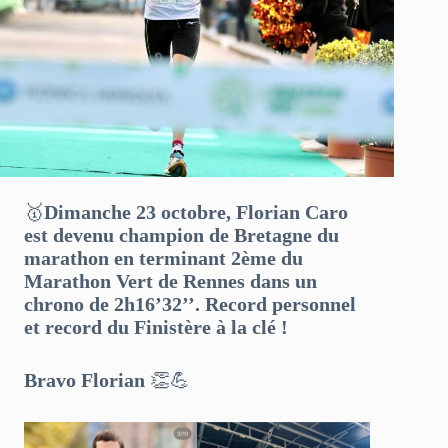
🥇
Dimanche 23 octobre, Florian Caro
est devenu champion de Bretagne du
marathon en terminant 2ème du
Marathon Vert de Rennes dans un
chrono de 2h16’32’’. Record personnel
et record du Finistère à la clé !
Bravo Florian
👏💪