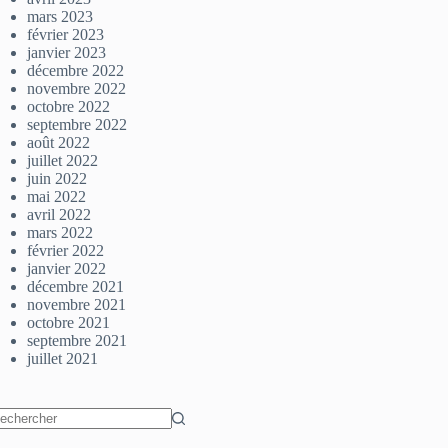
mars 2023
février 2023
janvier 2023
décembre 2022
novembre 2022
octobre 2022
septembre 2022
août 2022
juillet 2022
juin 2022
mai 2022
avril 2022
mars 2022
février 2022
janvier 2022
décembre 2021
novembre 2021
octobre 2021
septembre 2021
juillet 2021