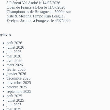
à Pléneuf Val André le 14/07/2026
Open de France à Blois le 11/07/2026
Championnats de Bretagne du 5000m sur
piste & Meeting Tempo Run League /
Evelyne Joannic à Fougères le 4/07/2026
rchives
août 2026
juillet 2026
juin 2026
mai 2026
avril 2026
mars 2026
février 2026
janvier 2026
décembre 2025
novembre 2025
octobre 2025
septembre 2025
août 2025
juillet 2025
juin 2025
mai 2025