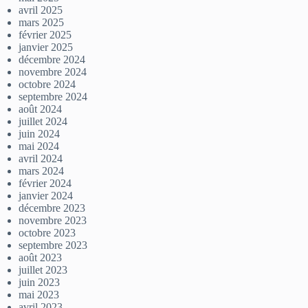
avril 2025
mars 2025
février 2025
janvier 2025
décembre 2024
novembre 2024
octobre 2024
septembre 2024
août 2024
juillet 2024
juin 2024
mai 2024
avril 2024
mars 2024
février 2024
janvier 2024
décembre 2023
novembre 2023
octobre 2023
septembre 2023
août 2023
juillet 2023
juin 2023
mai 2023
avril 2023