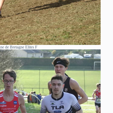
e de Bretagne Elites F