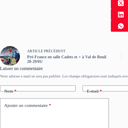
ARTICLE
PRÉCÉDENT
Pré-France en salle Cadets et + à Val de Reuil
28-29/01/
Laisser un commentaire
Votre adresse e-mail ne sera pas publiée.
Les champs obligatoires sont indiqués av
Nom
*
E-mail
*
Ajouter un commentaire
*