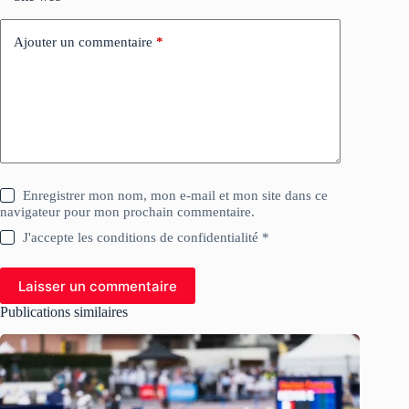
Ajouter un commentaire
*
Enregistrer mon nom, mon e-mail et mon site dans ce
navigateur pour mon prochain commentaire.
J'accepte les conditions de confidentialité *
Laisser un commentaire
Publications similaires