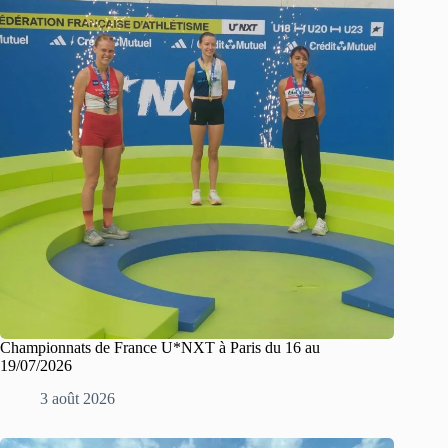
Championnats de France U*NXT à Paris du 16 au
19/07/2026
3 août 2026