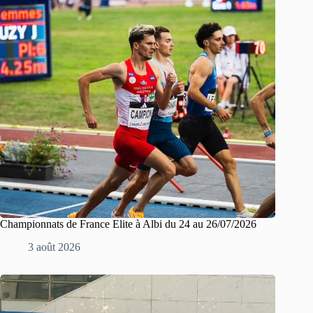
Championnats de France Elite à Albi du 24 au 26/07/2026
3 août 2026