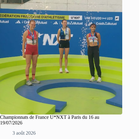
Championnats de France U*NXT à Paris du 16 au
19/07/2026
3 août 2026