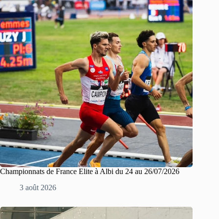
Championnats de France Elite à Albi du 24 au 26/07/2026
3 août 2026