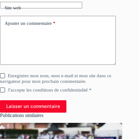
Site web
Ajouter un commentaire
*
Enregistrer mon nom, mon e-mail et mon site dans ce
navigateur pour mon prochain commentaire.
J'accepte les conditions de confidentialité *
Laisser un commentaire
Publications similaires