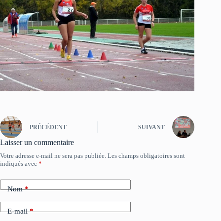
PRÉCÉDENT
SUIVANT
Laisser un commentaire
Votre adresse e-mail ne sera pas publiée.
Les champs obligatoires sont
indiqués avec
*
Nom
*
E-mail
*