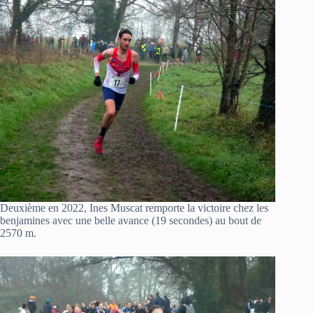
Deuxième en 2022, Ines Muscat remporte la victoire chez les
benjamines avec une belle avance (19 secondes) au bout de
2570 m.