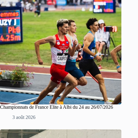
Championnats de France Elite à Albi du 24 au 26/07/2026
3 août 2026