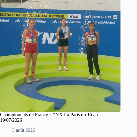
Championnats de France U*NXT à Paris du 16 au
19/07/2026
3 août 2026