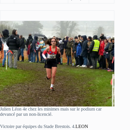
Julien Léon 4e chez les minimes mais sur le podium car
devancé par un non-licencié.
Victoire par équipes du Stade Brestois. 4.
LEON