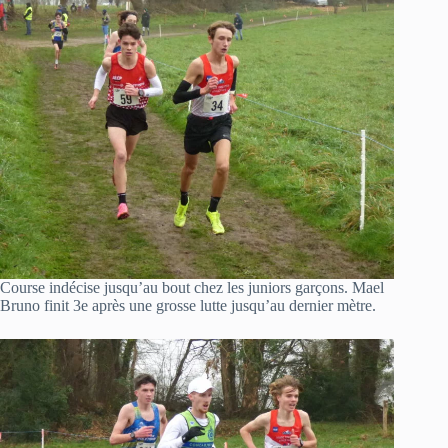
Course indécise jusqu’au bout chez les juniors garçons. Mael
Bruno finit 3e après une grosse lutte jusqu’au dernier mètre.