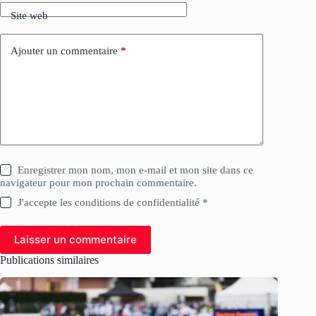
Site web
Ajouter un commentaire
*
Enregistrer mon nom, mon e-mail et mon site dans ce
navigateur pour mon prochain commentaire.
J'accepte les conditions de confidentialité *
Laisser un commentaire
Publications similaires