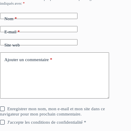
indiqués avec
*
Nom
*
E-mail
*
Site web
Ajouter un commentaire
*
Enregistrer mon nom, mon e-mail et mon site dans ce
navigateur pour mon prochain commentaire.
J'accepte les conditions de confidentialité *