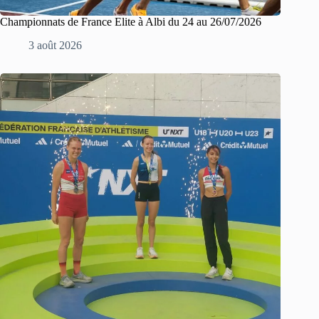
Championnats de France Elite à Albi du 24 au 26/07/2026
3 août 2026