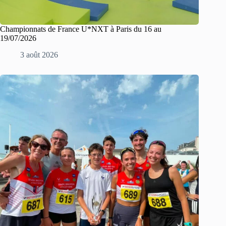
Championnats de France U*NXT à Paris du 16 au
19/07/2026
3 août 2026