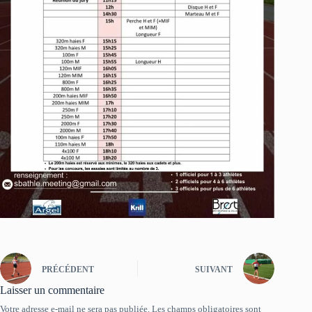
PRÉCÉDENT
SUIVANT
Laisser un commentaire
Votre adresse e-mail ne sera pas publiée.
Les champs obligatoires sont