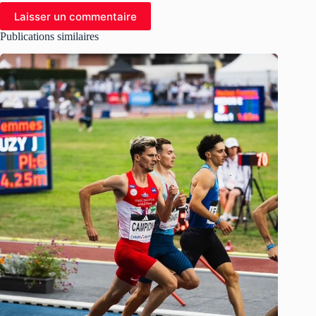
Laisser un commentaire
Publications similaires