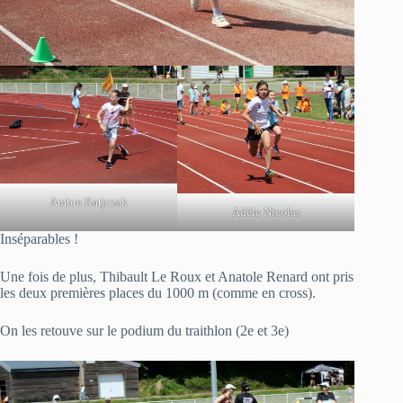
Ambre Ratjczak
Adèle Nicolas
Inséparables !
Une fois de plus, Thibault Le Roux et Anatole Renard ont pris
les deux premières places du 1000 m (comme en cross).
On les retouve sur le podium du traithlon (2e et 3e)