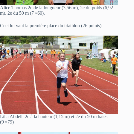
Alice Thomas 2e de la longueur (3,56 m), 2e du poids (6,92
m), 2e du 50 m (7 »60).
Ceci lui vaut la première place du triathlon (26 points).
Lilia Abdelli 2e à la hauteur (1,15 m) et 2e du 50 m haies
(9 »79)