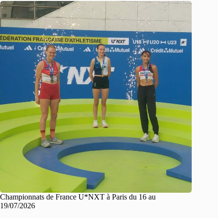
Championnats de France U*NXT à Paris du 16 au
19/07/2026