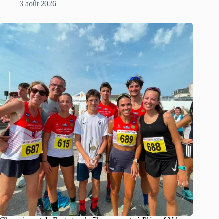
3 août 2026