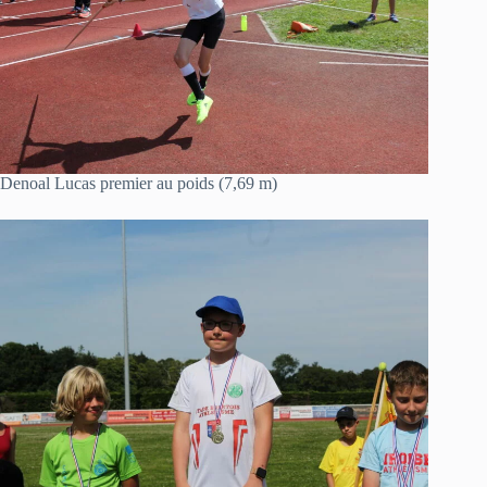
Denoal Lucas premier au poids (7,69 m)