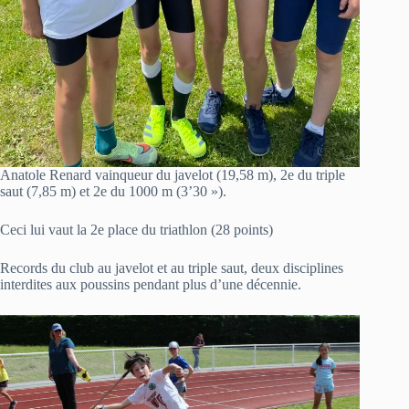
Anatole Renard vainqueur du javelot (19,58 m), 2e du triple
saut (7,85 m) et 2e du 1000 m (3’30 »).
Ceci lui vaut la 2e place du triathlon (28 points)
Records du club au javelot et au triple saut, deux disciplines
interdites aux poussins pendant plus d’une décennie.