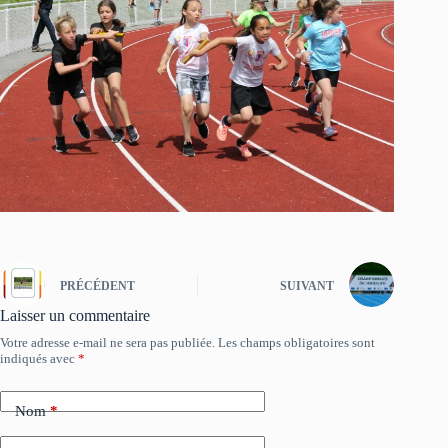
PRÉCÉDENT
SUIVANT
Laisser un commentaire
Votre adresse e-mail ne sera pas publiée.
Les champs obligatoires sont
indiqués avec
*
Nom
*