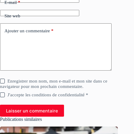
E-mail
*
Site web
Ajouter un commentaire
*
Enregistrer mon nom, mon e-mail et mon site dans ce
navigateur pour mon prochain commentaire.
J'accepte les conditions de confidentialité *
Laisser un commentaire
Publications similaires