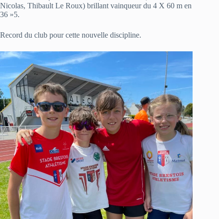
Nicolas, Thibault Le Roux) brillant vainqueur du 4 X 60 m en
36 »5.
Record du club pour cette nouvelle discipline.