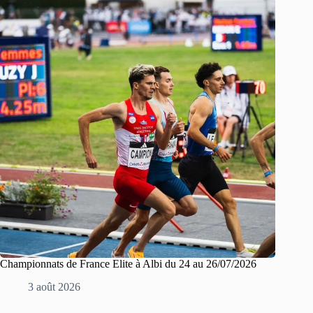
Championnats de France Elite à Albi du 24 au 26/07/2026
3 août 2026