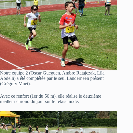
Notre équipe 2 (Oscar Gueguen, Ambre Ratajczak, Lila
Abdelli) a été complétée par le seul Landernéen présent
(Grégory Muet).
Avec ce renfort (1er du 50 m), elle réalise le deuxième
meilleur chrono du jour sur le relais mixte.