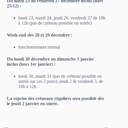
Du lundi 23 au vendredi 27 décembre inclus (hors
25/12) :
lundi 23, mardi 24, jeudi 26, vendredi 27 de 10h
à 12h (pas de créneau possible en soirée)
Week-end des 28 et 29 décembre :
fonctionnement normal
Du lundi 30 décembre au dimanche 5 janvier
inclus (hors 1er janvier) :
lundi 30, mardi 31 (pas de créneau possible en
soirée sur ces 2 jours), jeudi 2 & vendredi 3, de
10h à 12h.
La reprise des créneaux réguliers sera possible dès
le jeudi 2 janvier en soirée.