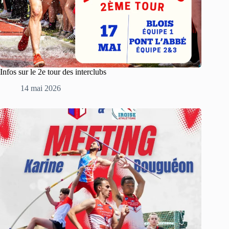
Infos sur le 2e tour des interclubs
14 mai 2026