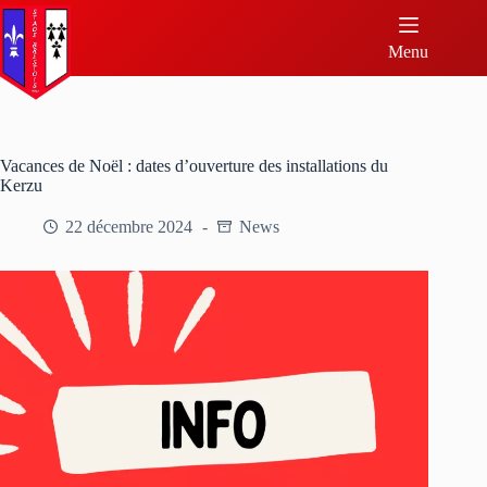
Menu
Vacances de Noël : dates d’ouverture des installations du
Kerzu
22 décembre 2024
News