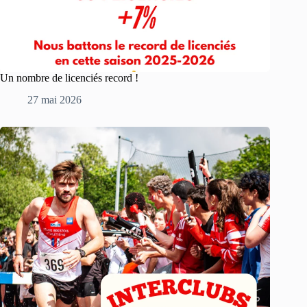
Un nombre de licenciés record !
27 mai 2026