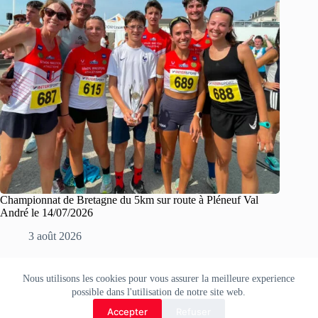
Championnat de Bretagne du 5km sur route à Pléneuf Val
André le 14/07/2026
3 août 2026
Nous utilisons les cookies pour vous assurer la meilleure experience
Copyright © 2026 Stade Brestois Athlétisme.
possible dans l'utilisation de notre site web.
Accepter
Refuser