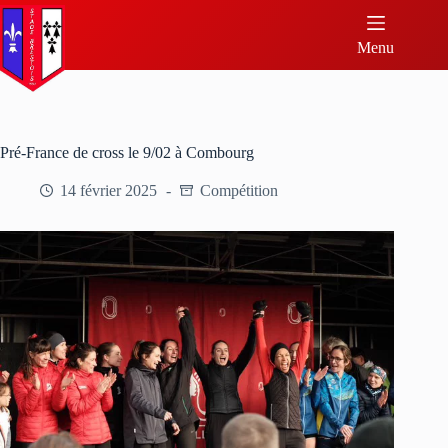
Menu
Pré-France de cross le 9/02 à Combourg
14 février 2025
Compétition