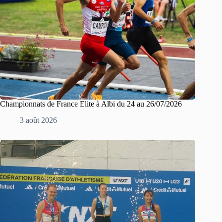
Championnats de France Elite à Albi du 24 au 26/07/2026
3 août 2026