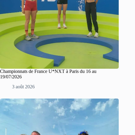
Championnats de France U*NXT à Paris du 16 au
19/07/2026
3 août 2026