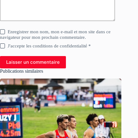
Enregistrer mon nom, mon e-mail et mon site dans ce
navigateur pour mon prochain commentaire.
J'accepte les conditions de confidentialité *
Laisser un commentaire
Publications similaires