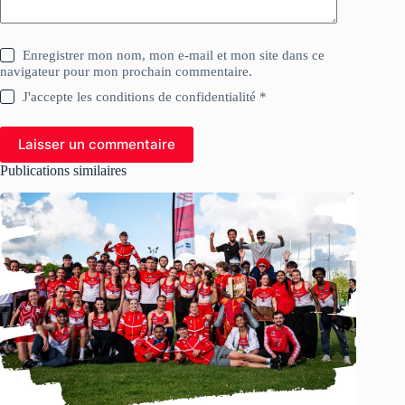
Enregistrer mon nom, mon e-mail et mon site dans ce
navigateur pour mon prochain commentaire.
J'accepte les conditions de confidentialité *
Laisser un commentaire
Publications similaires