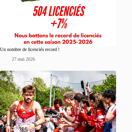
Un nombre de licenciés record !
27 mai 2026