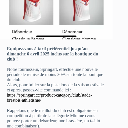
Equipez-vous à tarif préférentiel jusqu’au
dimanche 6 avril 2025 inclus sur la boutique du
club !
Notre fournisseur, Springart, effectue une nouvelle
période de remise de moins 30% sur toute la boutique
du club.
Alors, pour briller sur la piste lors de la saison estivale
et après, passez-vite commande ici :
https://springart.cc/product-category/club/stade-
brestois-athletisme/
Rappelons que le maillot du club est obligatoire en
compétition à partir de la catégorie Minime (vous
pouvez porter un débardeur, une brassière, un t-shirt.
une combinaison).