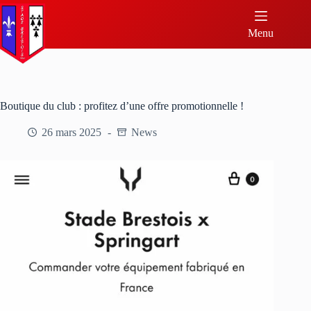
Menu
Boutique du club : profitez d’une offre promotionnelle !
26 mars 2025
News