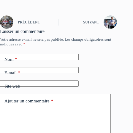
PRÉCÉDENT
SUIVANT
Laisser un commentaire
Votre adresse e-mail ne sera pas publiée.
Les champs obligatoires sont
indiqués avec
*
Nom
*
E-mail
*
Site web
Ajouter un commentaire
*