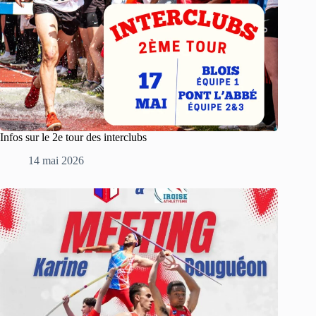
Infos sur le 2e tour des interclubs
14 mai 2026