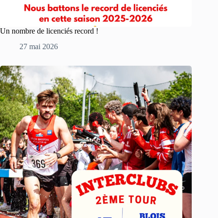
Un nombre de licenciés record !
27 mai 2026