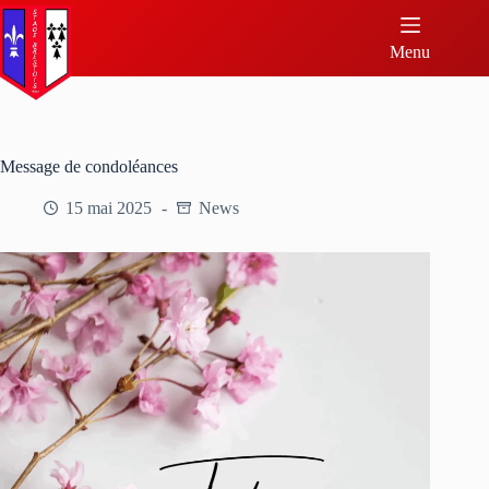
Menu
Message de condoléances
15 mai 2025
News