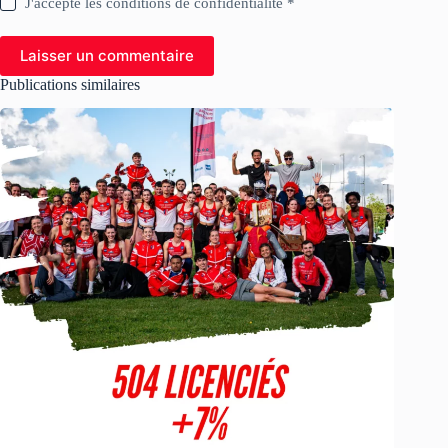
J'accepte les conditions de confidentialité *
Laisser un commentaire
Publications similaires