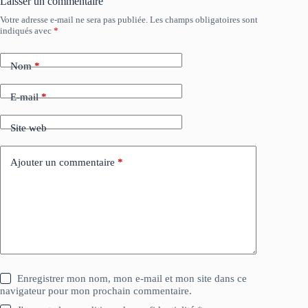
Laisser un commentaire
Votre adresse e-mail ne sera pas publiée.
Les champs obligatoires sont
indiqués avec
*
Nom
*
E-mail
*
Site web
Ajouter un commentaire
*
Enregistrer mon nom, mon e-mail et mon site dans ce
navigateur pour mon prochain commentaire.