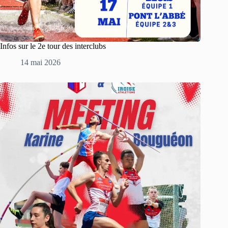
Infos sur le 2e tour des interclubs
14 mai 2026