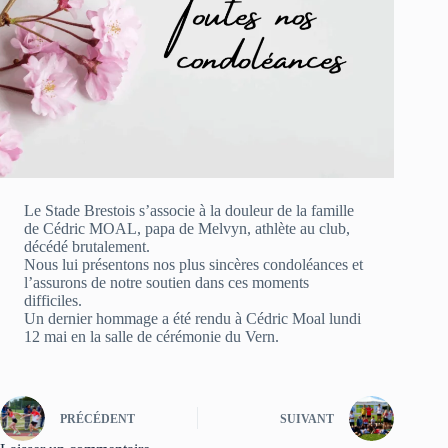
Le Stade Brestois s’associe à la douleur de la famille
de Cédric MOAL, papa de Melvyn, athlète au club,
décédé brutalement.
Nous lui présentons nos plus sincères condoléances et
l’assurons de notre soutien dans ces moments
difficiles.
Un dernier hommage a été rendu à Cédric Moal lundi
12 mai en la salle de cérémonie du Vern.
PRÉCÉDENT
SUIVANT