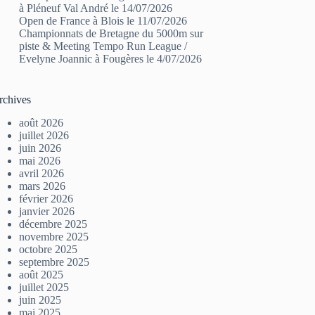
à Pléneuf Val André le 14/07/2026
Open de France à Blois le 11/07/2026
Championnats de Bretagne du 5000m sur
piste & Meeting Tempo Run League /
Evelyne Joannic à Fougères le 4/07/2026
rchives
août 2026
juillet 2026
juin 2026
mai 2026
avril 2026
mars 2026
février 2026
janvier 2026
décembre 2025
novembre 2025
octobre 2025
septembre 2025
août 2025
juillet 2025
juin 2025
mai 2025