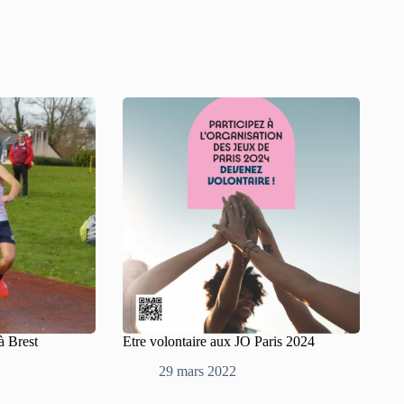
à Brest
Etre volontaire aux JO Paris 2024
29 mars 2022