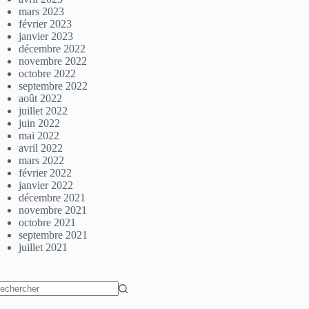
mars 2023
février 2023
janvier 2023
décembre 2022
novembre 2022
octobre 2022
septembre 2022
août 2022
juillet 2022
juin 2022
mai 2022
avril 2022
mars 2022
février 2022
janvier 2022
décembre 2021
novembre 2021
octobre 2021
septembre 2021
juillet 2021