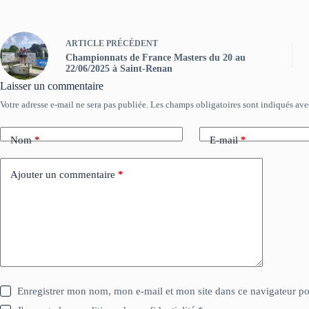
ARTICLE
PRÉCÉDENT
Championnats de France Masters du 20 au
22/06/2025 à Saint-Renan
Laisser un commentaire
Votre adresse e-mail ne sera pas publiée.
Les champs obligatoires sont indiqués av
Nom
*
E-mail
*
Ajouter un commentaire
*
Enregistrer mon nom, mon e-mail et mon site dans ce navigateur 