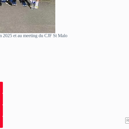
0m 2025 et au meeting du CJF St Malo