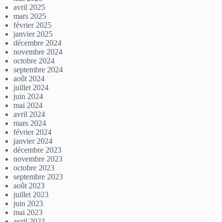
avril 2025
mars 2025
février 2025
janvier 2025
décembre 2024
novembre 2024
octobre 2024
septembre 2024
août 2024
juillet 2024
juin 2024
mai 2024
avril 2024
mars 2024
février 2024
janvier 2024
décembre 2023
novembre 2023
octobre 2023
septembre 2023
août 2023
juillet 2023
juin 2023
mai 2023
avril 2023