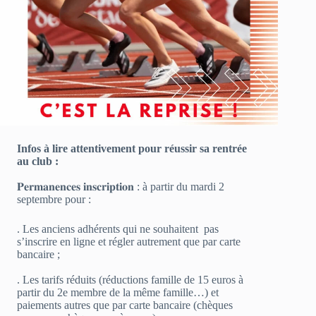
Infos à lire attentivement pour réussir sa rentrée
au club :
𝐏𝐞𝐫𝐦𝐚𝐧𝐞𝐧𝐜𝐞𝐬 𝐢𝐧𝐬𝐜𝐫𝐢𝐩𝐭𝐢𝐨𝐧 : à partir du mardi 2
septembre pour :
. Les anciens adhérents qui ne souhaitent pas
s’inscrire en ligne et régler autrement que par carte
bancaire ;
. Les tarifs réduits (réductions famille de 15 euros à
partir du 2e membre de la même famille…) et
paiements autres que par carte bancaire (chèques