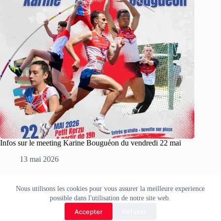
Infos sur le meeting Karine Bouguéon du vendredi 22 mai
13 mai 2026
Nous utilisons les cookies pour vous assurer la meilleure experience
Copyright © 2026 Stade Brestois Athlétisme.
possible dans l'utilisation de notre site web.
Accepter
Refuser