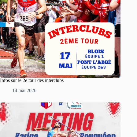
Infos sur le 2e tour des interclubs
14 mai 2026