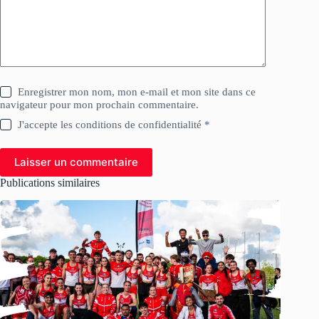
Enregistrer mon nom, mon e-mail et mon site dans ce
navigateur pour mon prochain commentaire.
J'accepte les conditions de confidentialité *
Laisser un commentaire
Publications similaires