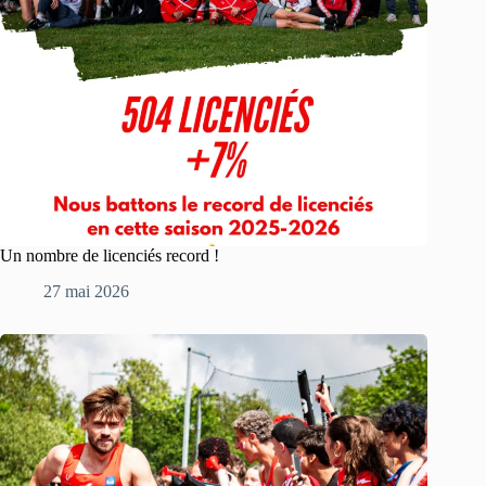
Un nombre de licenciés record !
27 mai 2026