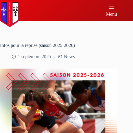
Menu
Infos pour la reprise (saison 2025-2026)
1 septembre 2025
News