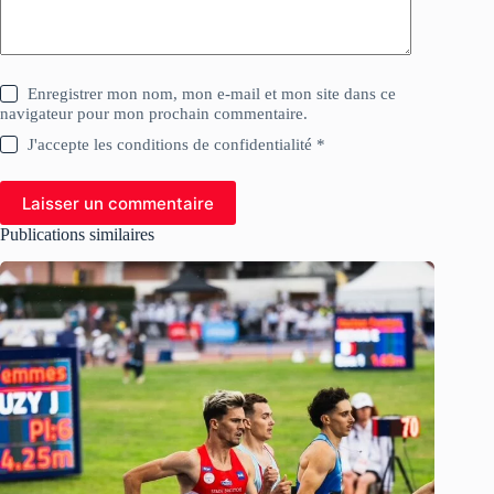
Enregistrer mon nom, mon e-mail et mon site dans ce
navigateur pour mon prochain commentaire.
J'accepte les conditions de confidentialité *
Laisser un commentaire
Publications similaires