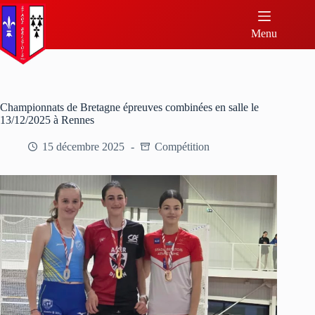
Menu
Championnats de Bretagne épreuves combinées en salle le
13/12/2025 à Rennes
15 décembre 2025
Compétition