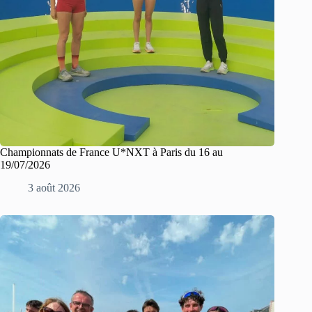
Championnats de France U*NXT à Paris du 16 au
19/07/2026
3 août 2026