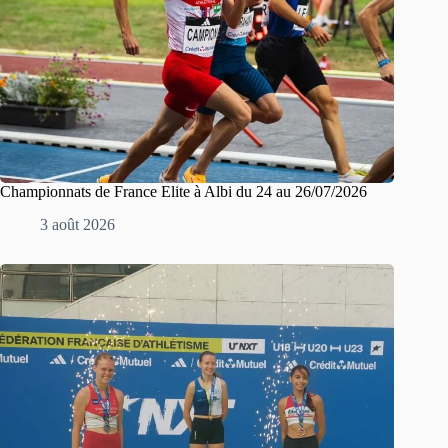
Championnats de France Elite à Albi du 24 au 26/07/2026
3 août 2026