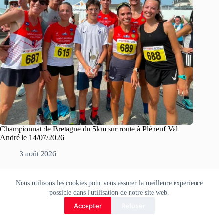
Championnat de Bretagne du 5km sur route à Pléneuf Val
André le 14/07/2026
3 août 2026
Nous utilisons les cookies pour vous assurer la meilleure experience
Copyright © 2026 Stade Brestois Athlétisme.
possible dans l'utilisation de notre site web.
Accepter
Refuser