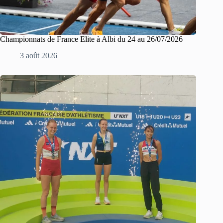
Championnats de France Elite à Albi du 24 au 26/07/2026
3 août 2026