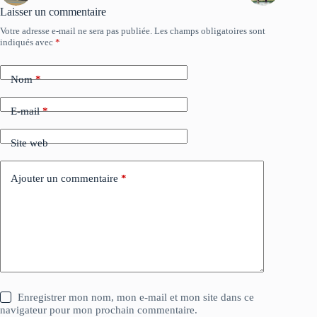
Laisser un commentaire
Votre adresse e-mail ne sera pas publiée.
Les champs obligatoires sont
indiqués avec
*
Nom
*
E-mail
*
Site web
Ajouter un commentaire
*
Enregistrer mon nom, mon e-mail et mon site dans ce
navigateur pour mon prochain commentaire.