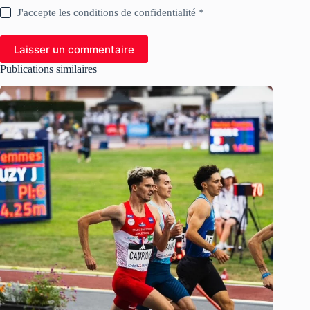
J'accepte les conditions de confidentialité *
Laisser un commentaire
Publications similaires