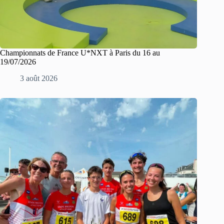
Championnats de France U*NXT à Paris du 16 au
19/07/2026
3 août 2026