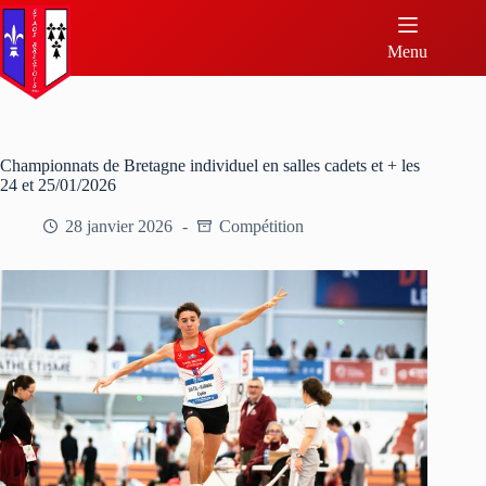
Menu
Championnats de Bretagne individuel en salles cadets et + les
24 et 25/01/2026
28 janvier 2026
Compétition