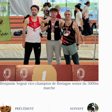
Benjamin Segeat vice-champion de Bretagne senior du 5000m
marche
PRÉCÉDENT
SUIVANT