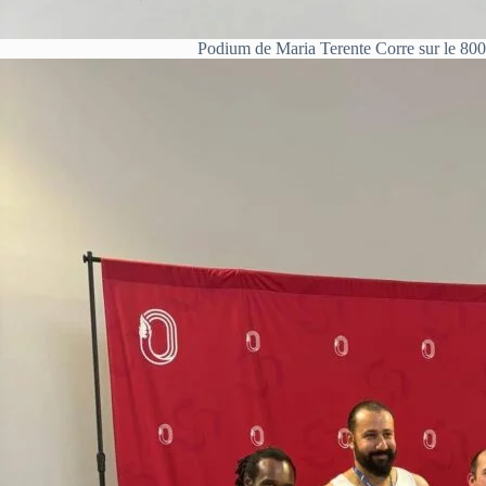
Podium de Maria Terente Corre sur le 800