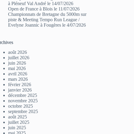
à Pléneuf Val André le 14/07/2026
Open de France à Blois le 11/07/2026
Championnats de Bretagne du 5000m sur
piste & Meeting Tempo Run League /
Evelyne Joannic à Fougères le 4/07/2026
rchives
août 2026
juillet 2026
juin 2026
mai 2026
avril 2026
mars 2026
février 2026
janvier 2026
décembre 2025
novembre 2025
octobre 2025
septembre 2025
août 2025
juillet 2025
juin 2025
mai 2025