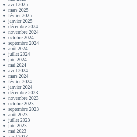
avril 2025
mars 2025
février 2025
janvier 2025
décembre 2024
novembre 2024
octobre 2024
septembre 2024
août 2024
juillet 2024
juin 2024
mai 2024
avril 2024
mars 2024
février 2024
janvier 2024
décembre 2023
novembre 2023
octobre 2023
septembre 2023
août 2023
juillet 2023
juin 2023
mai 2023
avril 2023