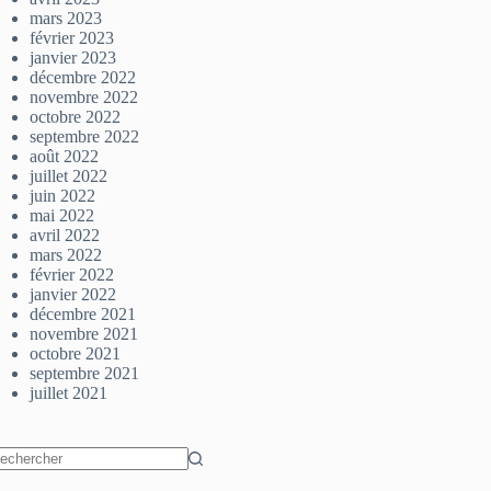
mars 2023
février 2023
janvier 2023
décembre 2022
novembre 2022
octobre 2022
septembre 2022
août 2022
juillet 2022
juin 2022
mai 2022
avril 2022
mars 2022
février 2022
janvier 2022
décembre 2021
novembre 2021
octobre 2021
septembre 2021
juillet 2021