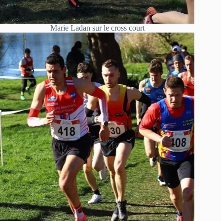
Marie Ladan sur le cross court