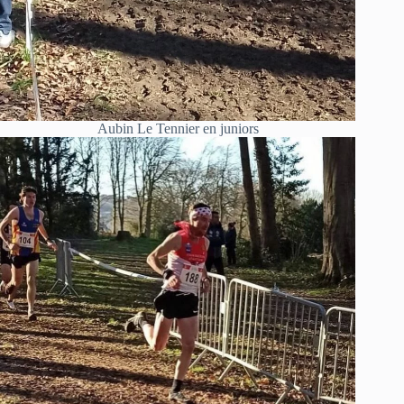
Aubin Le Tennier en juniors