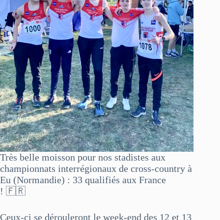
Très belle moisson pour nos stadistes aux
championnats interrégionaux de cross-country à
Eu (Normandie) : 33 qualifiés aux France
! 🇫🇷
Ceux-ci se dérouleront le week-end des 12 et 13