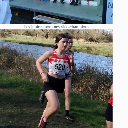
Les juniors hommes vice-champions