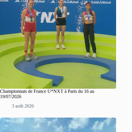
Championnats de France U*NXT à Paris du 16 au
19/07/2026
3 août 2026