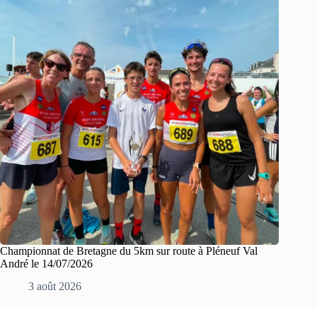
Championnat de Bretagne du 5km sur route à Pléneuf Val
André le 14/07/2026
3 août 2026