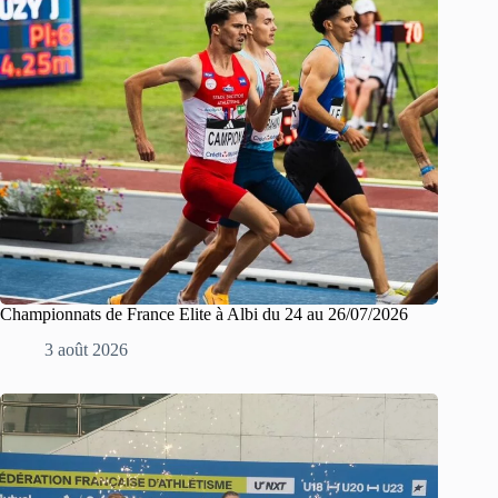
Championnats de France Elite à Albi du 24 au 26/07/2026
3 août 2026