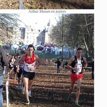
Arthur Musset en juniors