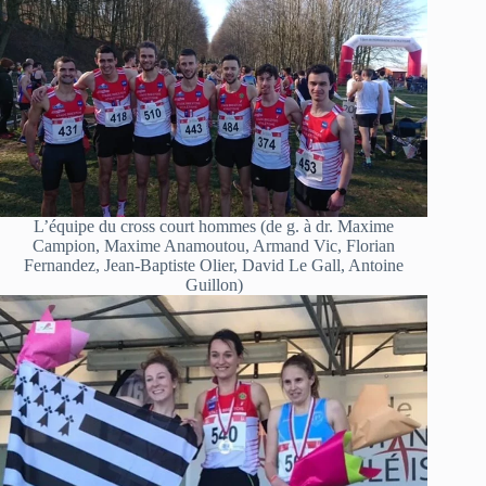
L’équipe du cross court hommes (de g. à dr. Maxime
Campion, Maxime Anamoutou, Armand Vic, Florian
Fernandez, Jean-Baptiste Olier, David Le Gall, Antoine
Guillon)