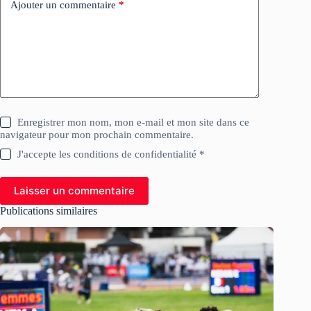
Ajouter un commentaire
*
Enregistrer mon nom, mon e-mail et mon site dans ce
navigateur pour mon prochain commentaire.
J'accepte les conditions de confidentialité *
Laisser un commentaire
Publications similaires