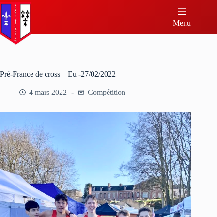
Menu
Pré-France de cross – Eu -27/02/2022
4 mars 2022
Compétition