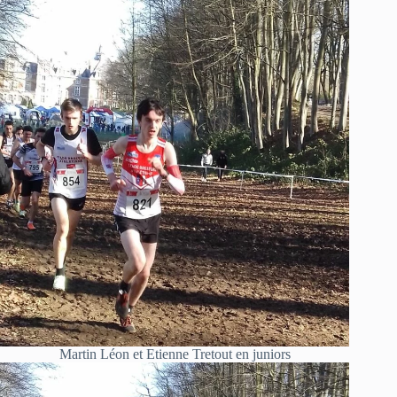
Martin Léon et Etienne Tretout en juniors