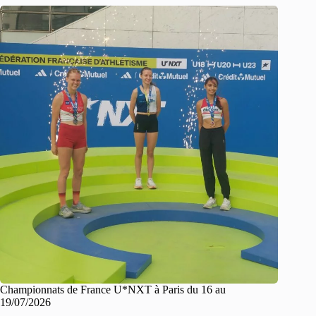
Championnats de France U*NXT à Paris du 16 au
19/07/2026