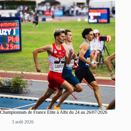
Championnats de France Elite à Albi du 24 au 26/07/2026
3 août 2026