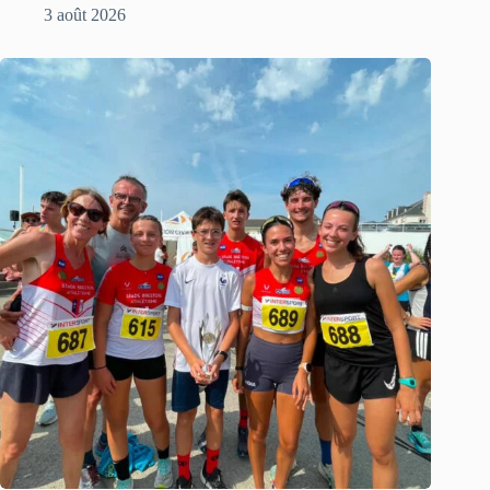
3 août 2026