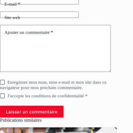
E-mail
*
Site web
Ajouter un commentaire
*
Enregistrer mon nom, mon e-mail et mon site dans ce
navigateur pour mon prochain commentaire.
J'accepte les conditions de confidentialité *
Laisser un commentaire
Publications similaires