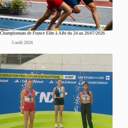
Championnats de France Elite à Albi du 24 au 26/07/2026
3 août 2026