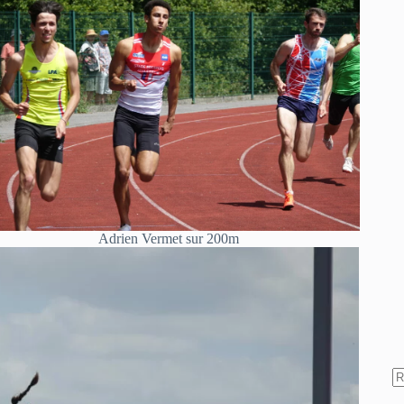
Adrien Vermet sur 200m