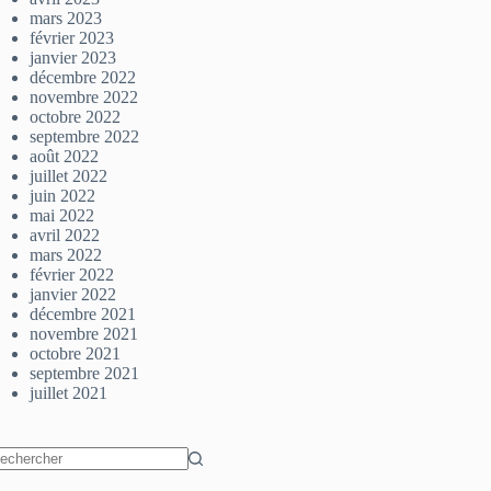
mars 2023
février 2023
janvier 2023
décembre 2022
novembre 2022
octobre 2022
septembre 2022
août 2022
juillet 2022
juin 2022
mai 2022
avril 2022
mars 2022
février 2022
janvier 2022
décembre 2021
novembre 2021
octobre 2021
septembre 2021
juillet 2021