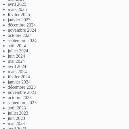
avril 2025
mars 2025
février 2025
janvier 2025
décembre 2024
novembre 2024
octobre 2024
septembre 2024
août 2024
juillet 2024
juin 2024
mai 2024
avril 2024
mars 2024
février 2024
janvier 2024
décembre 2023
novembre 2023
octobre 2023
septembre 2023
août 2023
juillet 2023
juin 2023
mai 2023
avril 2023