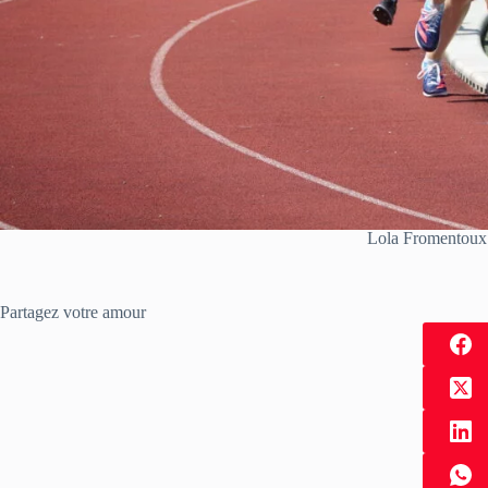
Lola Fromentoux
Partagez votre amour