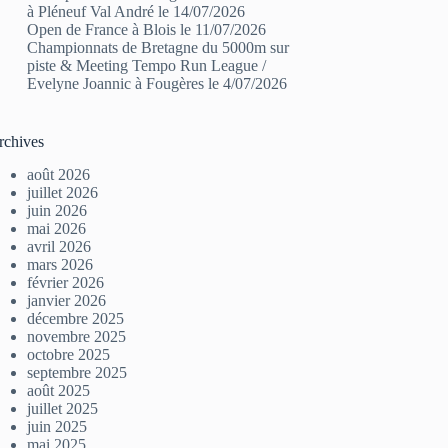
à Pléneuf Val André le 14/07/2026
Open de France à Blois le 11/07/2026
Championnats de Bretagne du 5000m sur
piste & Meeting Tempo Run League /
Evelyne Joannic à Fougères le 4/07/2026
rchives
août 2026
juillet 2026
juin 2026
mai 2026
avril 2026
mars 2026
février 2026
janvier 2026
décembre 2025
novembre 2025
octobre 2025
septembre 2025
août 2025
juillet 2025
juin 2025
mai 2025