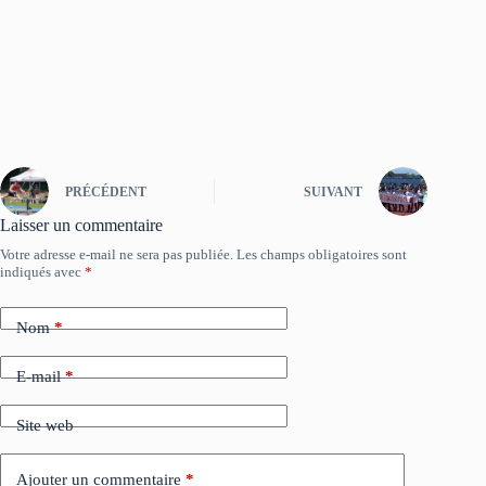
PRÉCÉDENT
SUIVANT
Laisser un commentaire
Votre adresse e-mail ne sera pas publiée.
Les champs obligatoires sont
indiqués avec
*
Nom
*
E-mail
*
Site web
Ajouter un commentaire
*