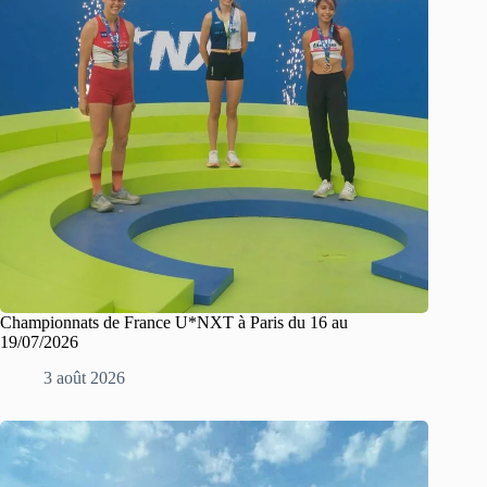
Championnats de France U*NXT à Paris du 16 au
19/07/2026
3 août 2026