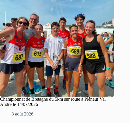
Championnat de Bretagne du 5km sur route à Pléneuf Val
André le 14/07/2026
3 août 2026