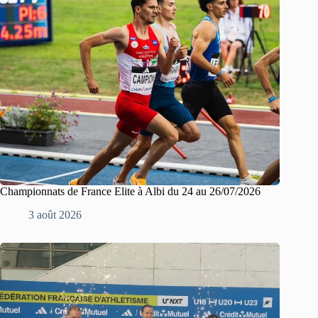
Championnats de France Elite à Albi du 24 au 26/07/2026
3 août 2026