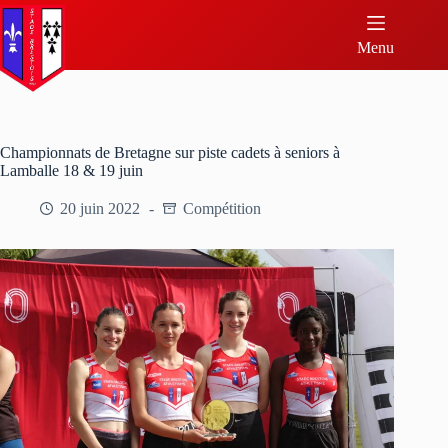
Menu
Championnats de Bretagne sur piste cadets à seniors à
Lamballe 18 & 19 juin
20 juin 2022
Compétition