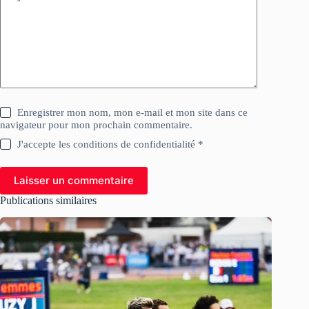
Enregistrer mon nom, mon e-mail et mon site dans ce
navigateur pour mon prochain commentaire.
J'accepte les conditions de confidentialité *
Laisser un commentaire
Publications similaires