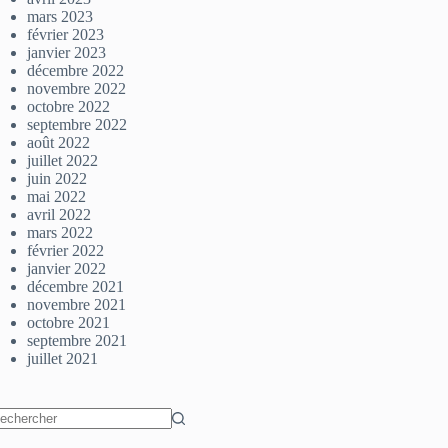
mars 2023
février 2023
janvier 2023
décembre 2022
novembre 2022
octobre 2022
septembre 2022
août 2022
juillet 2022
juin 2022
mai 2022
avril 2022
mars 2022
février 2022
janvier 2022
décembre 2021
novembre 2021
octobre 2021
septembre 2021
juillet 2021