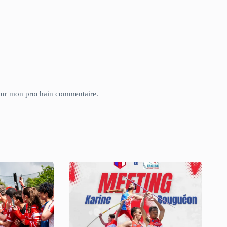
pour mon prochain commentaire.