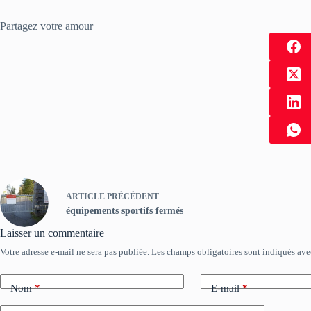
Partagez votre amour
ARTICLE
PRÉCÉDENT
équipements sportifs fermés
Laisser un commentaire
Votre adresse e-mail ne sera pas publiée.
Les champs obligatoires sont indiqués av
Nom
*
E-mail
*