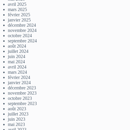
avril 2025
mars 2025
février 2025
janvier 2025
décembre 2024
novembre 2024
octobre 2024
septembre 2024
août 2024
juillet 2024
juin 2024
mai 2024
avril 2024
mars 2024
février 2024
janvier 2024
décembre 2023
novembre 2023
octobre 2023
septembre 2023
août 2023
juillet 2023
juin 2023
mai 2023
avril 2023