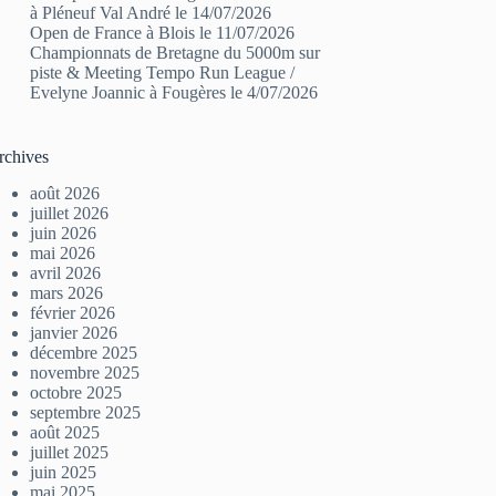
à Pléneuf Val André le 14/07/2026
Open de France à Blois le 11/07/2026
Championnats de Bretagne du 5000m sur
piste & Meeting Tempo Run League /
Evelyne Joannic à Fougères le 4/07/2026
rchives
août 2026
juillet 2026
juin 2026
mai 2026
avril 2026
mars 2026
février 2026
janvier 2026
décembre 2025
novembre 2025
octobre 2025
septembre 2025
août 2025
juillet 2025
juin 2025
mai 2025