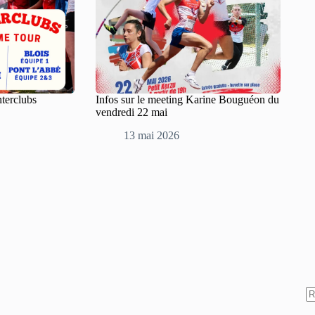
nterclubs
Infos sur le meeting Karine Bouguéon du
vendredi 22 mai
13 mai 2026