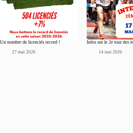
Un nombre de licenciés record !
Infos sur le 2e tour des i
27 mai 2026
14 mai 2026