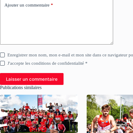
Ajouter un commentaire
*
Enregistrer mon nom, mon e-mail et mon site dans ce navigateur 
J'accepte les conditions de confidentialité *
Laisser un commentaire
Publications similaires